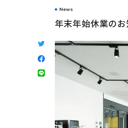
News
年末年始休業のお