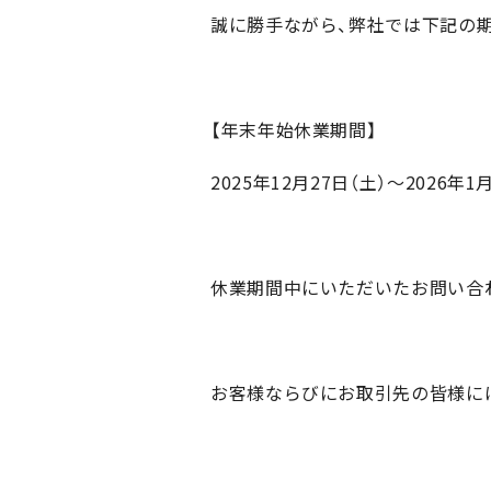
誠に勝手ながら、弊社では下記の
【年末年始休業期間】
2025年12月27日（土）～2026年1
休業期間中にいただいたお問い合わ
お客様ならびにお取引先の皆様に