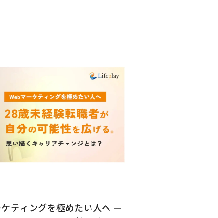
マーケティングを極めたい人へ —