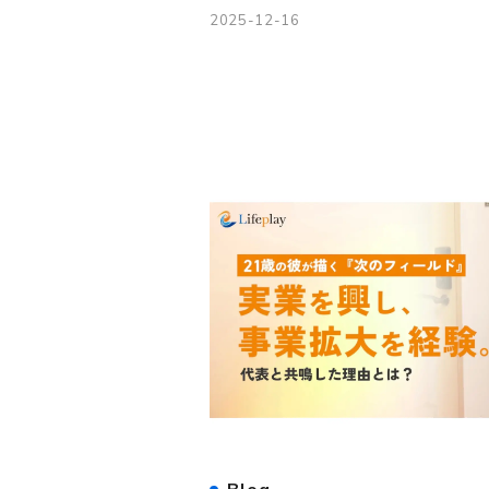
2025-12-16