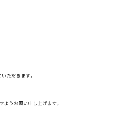
ていただきます。
すようお願い申し上げます。