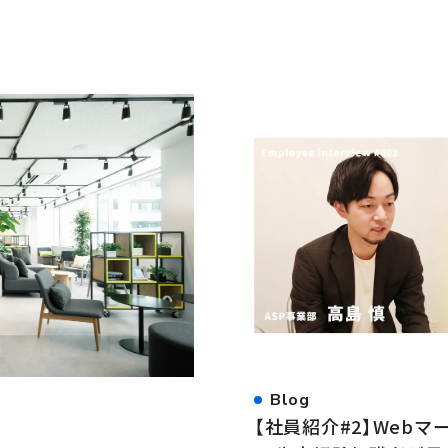
Blog
【社員紹介#2】Web