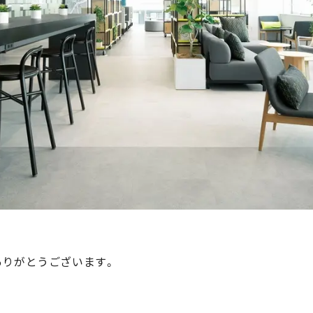
ありがとうございます。