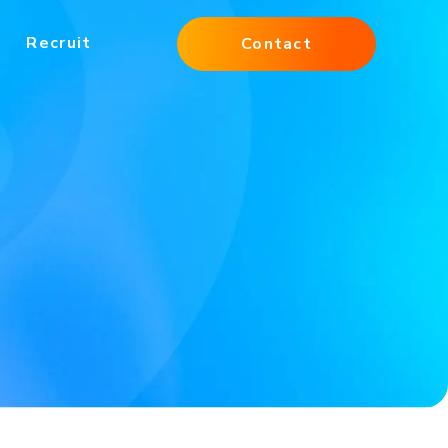
Recruit
Contact