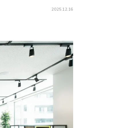
2025.12.16