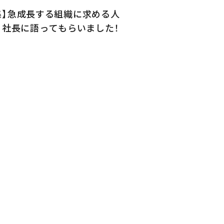
募集】急成長する組織に求める人
、社長に語ってもらいました！