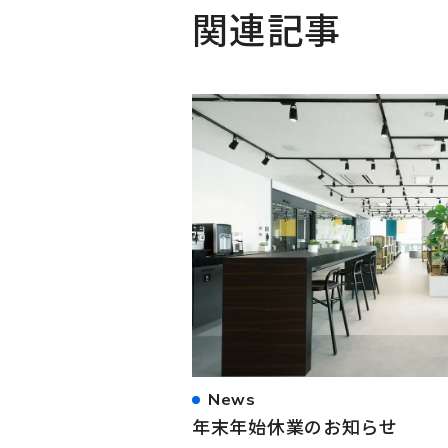
関連記事
News
年末年始休業のお知らせ