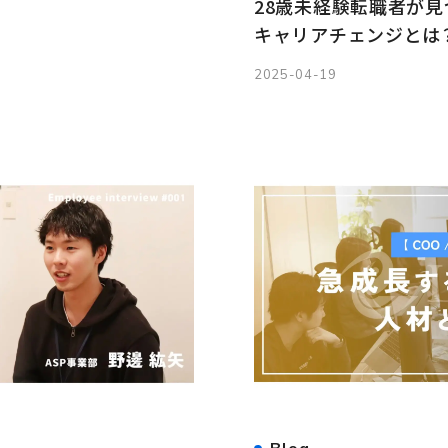
28歳未経験転職者が
キャリアチェンジとは
2025-04-19