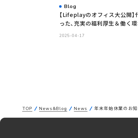
Blog
【Lifeplayのオフィス大公
った、充実の福利厚生＆働く環
2025-04-17
TOP
News&Blog
News
年末年始休業のお知