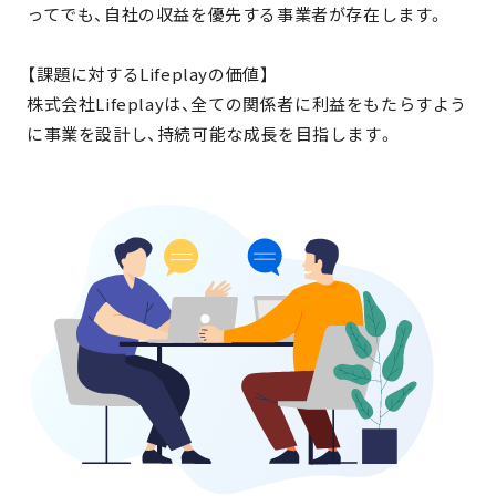
ってでも、自社の収益を優先する事業者が存在します。
【課題に対するLifeplayの価値】
株式会社Lifeplayは、全ての関係者に利益をもたらすよう
に事業を設計し、持続可能な成長を目指します。