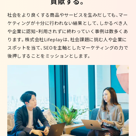
貢
献
す
る
。
社会をより良くする商品やサービスを生みだしても、マー
ケティングが十分に行われない結果として、しかるべき人
や企業に認知・利用されずに終わっていく事例は数多くあ
ります。株式会社Lifeplayは、社会課題に挑む人や企業に
スポットを当て、SEOを主軸としたマーケティングの力で
後押しすることをミッションとします。