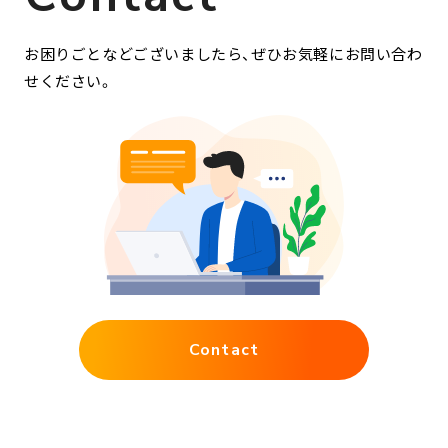
お困りごとなどございましたら、ぜひお気軽にお問い合わ
せください。
Contact