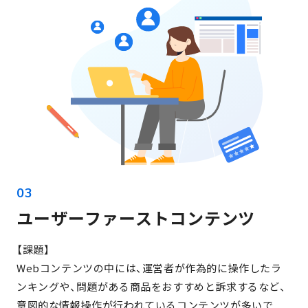
ユーザーファーストコンテンツ
【課題】
Webコンテンツの中には、運営者が作為的に操作したラ
ンキングや、問題がある商品をおすすめと訴求するなど、
意図的な情報操作が行われているコンテンツが多いで