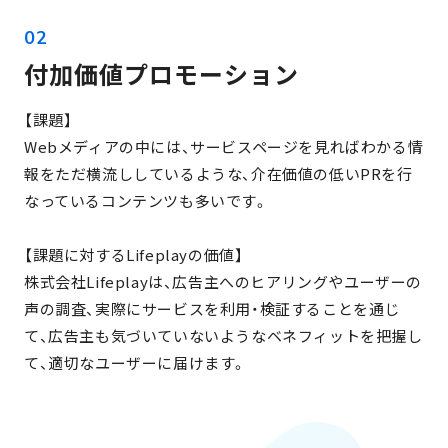
付加価値プロモーション
【課題】
Webメディアの中には、サービスページを見ればわかる情
報をただ横流ししているような、介在価値の低いPRを行
なっているコンテンツも多いです。
【課題に対するLifeplayの価値】
株式会社Lifeplayは、広告主へのヒアリングやユーザーの
声の調査、実際にサービスを利用・検証することを通じ
て、広告主も気づいていないようなベネフィットを把握し
て、適切なユーザーに届けます。