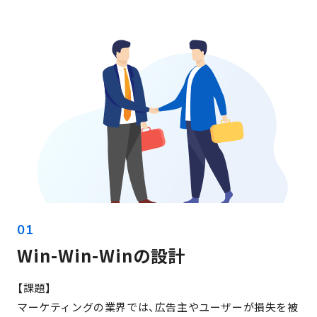
Win-Win-Winの設計
【課題】
マーケティングの業界では、広告主やユーザーが損失を被