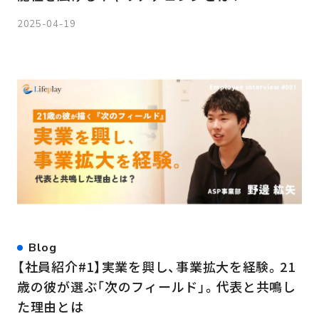
2025-04-19
Blog
【社員紹介#1】実業を興し、事業拡大を経験。21
歳の彼が選ぶ「次のフィールド」。代表と共鳴し
た理由とは