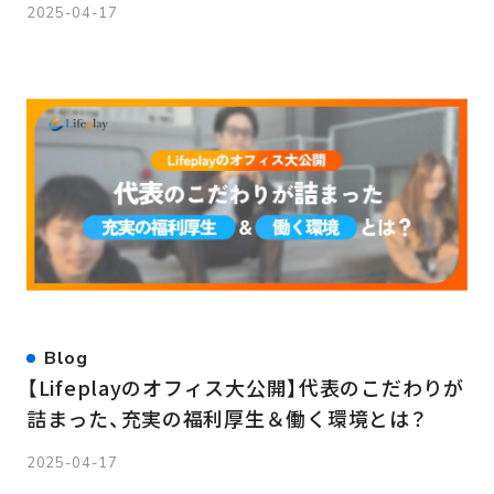
2025-04-17
Blog
【Lifeplayのオフィス大公開】代表のこだわりが
詰まった、充実の福利厚生＆働く環境とは？
2025-04-17