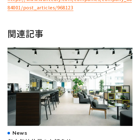
84001/post_articles/968123
関連記事
News