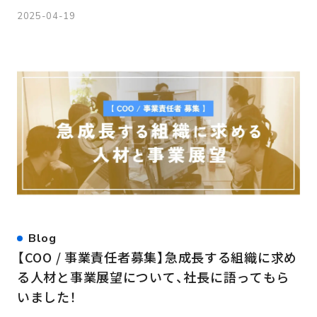
2025-04-19
Blog
【COO / 事業責任者募集】急成長する組織に求め
る人材と事業展望について、社長に語ってもら
いました！