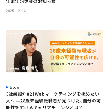
年末年始休業のお知らせ
2025-12-16
Blog
【社員紹介#2】Webマーケティングを極めたい
人へ —28歳未経験転職者が見つけた、自分の可
能性を広げるキャリアチェンジとは？