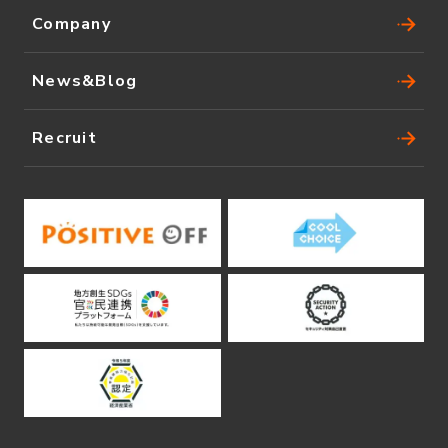
Company
News&Blog
Recruit